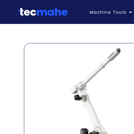
Machine Tools