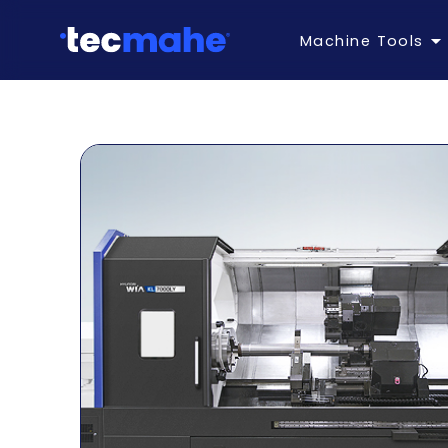
Machine Tools