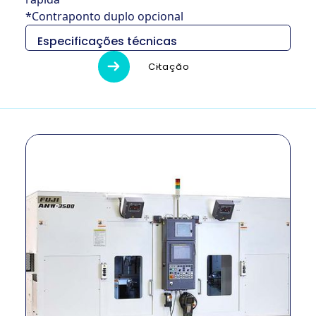
*Contraponto duplo opcional
Especificações técnicas
Citação