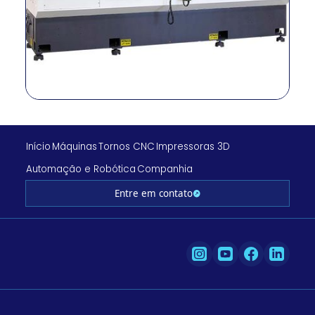
Início
Máquinas
Tornos CNC
Impressoras 3D
Automação e Robótica
Companhia
Entre em contato