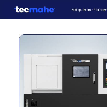
Máquinas-Ferra