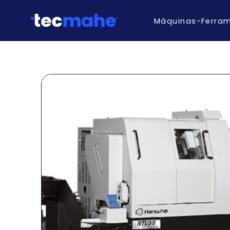
Máquinas-Ferra