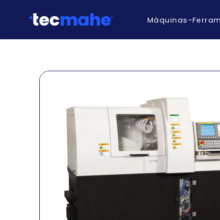
Máquinas-Ferra